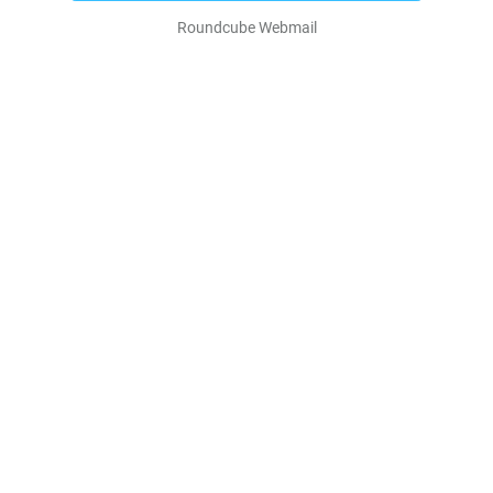
Roundcube Webmail