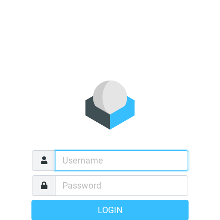
LOGIN